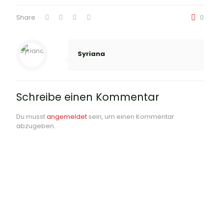
Share
0
Syriana
Schreibe einen Kommentar
Du musst
angemeldet
sein, um einen Kommentar
abzugeben.