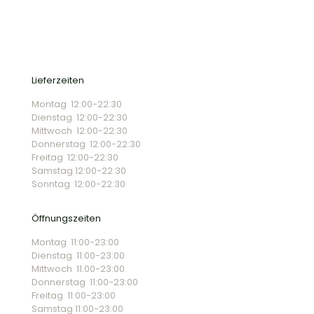
Lieferzeiten
Montag 12:00-22:30
Dienstag 12:00-22:30
Mittwoch 12:00-22:30
Donnerstag 12:00-22:30
Freitag 12:00-22:30
Samstag 12:00-22:30
Sonntag 12:00-22:30
Öffnungszeiten
Montag 11:00-23:00
Dienstag 11:00-23:00
Mittwoch 11:00-23:00
Donnerstag 11:00-23:00
Freitag 11:00-23:00
Samstag 11:00-23:00