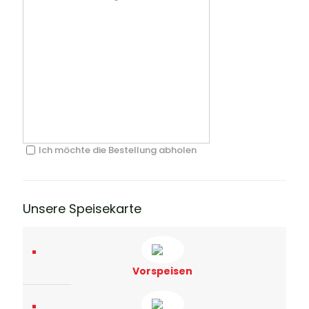
Ich möchte die Bestellung abholen
Unsere Speisekarte
Vorspeisen