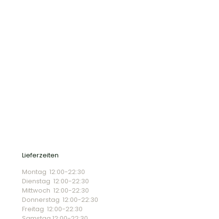
Lieferzeiten
Montag 12:00-22:30
Dienstag 12:00-22:30
Mittwoch 12:00-22:30
Donnerstag 12:00-22:30
Freitag 12:00-22:30
Samstag 12:00-22:30