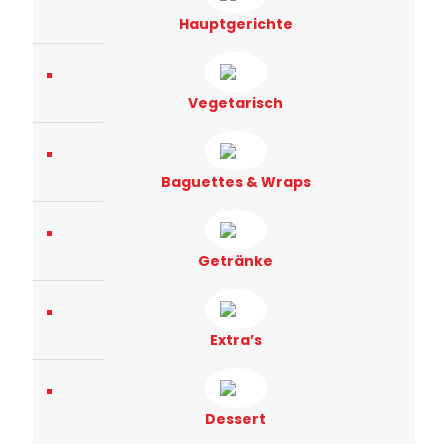
Hauptgerichte
Vegetarisch
Baguettes & Wraps
Getränke
Extra’s
Dessert